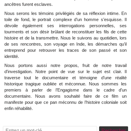
ancêtres furent esclaves.
Nous serons les témoins privilégiés de sa réflexion intime. En
toile de fond, le portrait complexe d’un homme s’esquisse. Il
dévoile également ses interrogations personnelles, ses
tourments et son désir brûlant de reconstituer les fils de cette
histoire et de la transmettre. Nous le suivons au quotidien, lors
de ses rencontres, son voyage en Inde, les démarches qu’il
entreprend pour retrouver les traces de son passé et son
identité.
Nous portons aussi notre propos, fruit de notre travail
d’investigation. Notre point de vue sur le sujet est clair. Il
traverse tout le documentaire et témoigne d’une réalité
historique tragique oubliée et méconnue. Nous sommes les
premiers à parler de l’Engagisme dans le cadre d’un
documentaire. Nous avons souhaité faire de ce film un
manifeste pour que ce pan méconnu de l’histoire coloniale soit
enfin réhabilité.
Rechercher