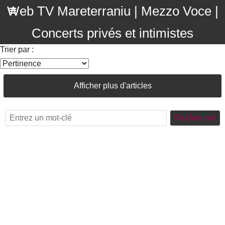
Web TV Mareterraniu | Mezzo Voce |
Concerts privés et intimistes
Trier par :
Afficher plus d'articles
Rechercher