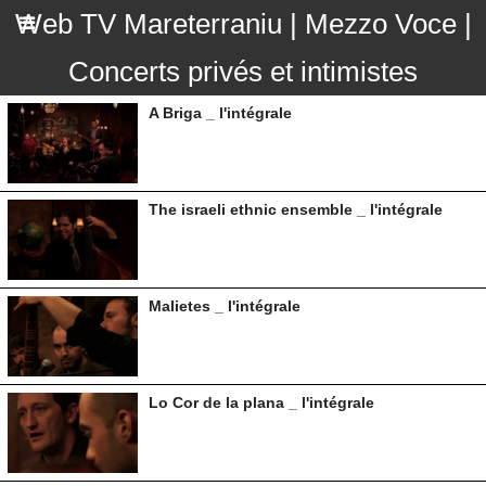
Web TV Mareterraniu | Mezzo Voce |
Concerts privés et intimistes
A Briga _ l'intégrale
The israeli ethnic ensemble _ l'intégrale
Malietes _ l'intégrale
Lo Cor de la plana _ l'intégrale